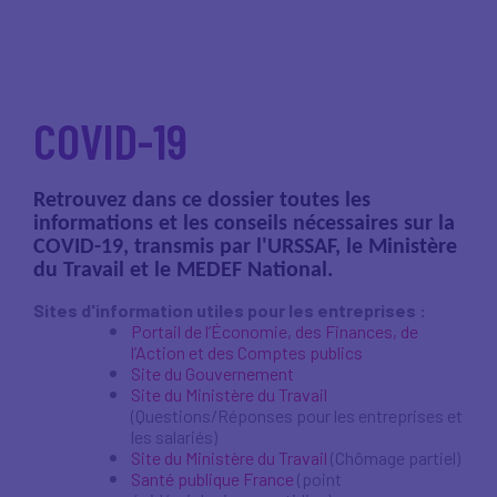
COVID-19
Retrouvez dans ce dossier toutes les
informations et les conseils nécessaires sur la
COVID-19, transmis par l'URSSAF, le Ministère
du Travail et le MEDEF National.
Sites d'information utiles pour les entreprises :
Portail de l’Économie, des Finances, de
l’Action et des Comptes publics
Site du Gouvernement
Site du Ministère du Travail
(Questions/Réponses pour les entreprises et
les salariés)
Site du Ministère du Travail
(Chômage partiel)
Santé publique France
(point