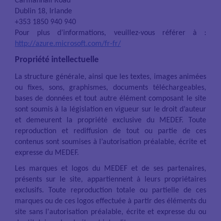
Carmanhall Road
Dublin 18, Irlande
+353 1850 940 940
Pour plus d’informations, veuillez-vous référer à :
http://azure.microsoft.com/fr-fr/
Propriété intellectuelle
La structure générale, ainsi que les textes, images animées
ou fixes, sons, graphismes, documents téléchargeables,
bases de données et tout autre élément composant le site
sont soumis à la législation en vigueur sur le droit d’auteur
et demeurent la propriété exclusive du MEDEF. Toute
reproduction et rediffusion de tout ou partie de ces
contenus sont soumises à l’autorisation préalable, écrite et
expresse du MEDEF.
Les marques et logos du MEDEF et de ses partenaires,
présents sur le site, appartiennent à leurs propriétaires
exclusifs. Toute reproduction totale ou partielle de ces
marques ou de ces logos effectuée à partir des éléments du
site sans l'autorisation préalable, écrite et expresse du ou