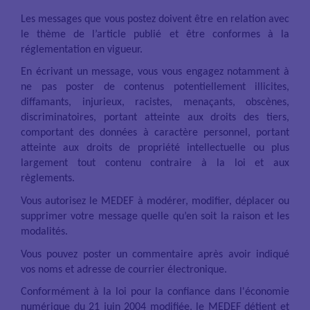
Les messages que vous postez doivent être en relation avec
le thème de l’article publié et être conformes à la
réglementation en vigueur.
En écrivant un message, vous vous engagez notamment à
ne pas poster de contenus potentiellement illicites,
diffamants, injurieux, racistes, menaçants, obscènes,
discriminatoires, portant atteinte aux droits des tiers,
comportant des données à caractère personnel, portant
atteinte aux droits de propriété intellectuelle ou plus
largement tout contenu contraire à la loi et aux
règlements.
Vous autorisez le MEDEF à modérer, modifier, déplacer ou
supprimer votre message quelle qu’en soit la raison et les
modalités.
Vous pouvez poster un commentaire après avoir indiqué
vos noms et adresse de courrier électronique.
Conformément à la loi pour la confiance dans l'économie
numérique du 21 juin 2004 modifiée, le MEDEF détient et