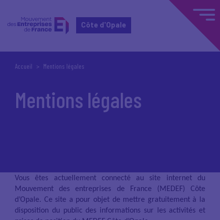
Côte d'Opale
Accueil
Mentions légales
Mentions légales
Vous êtes actuellement connecté au site internet du
Mouvement des entreprises de France (MEDEF) Côte
d’Opale. Ce site a pour objet de mettre gratuitement à la
disposition du public des informations sur les activités et