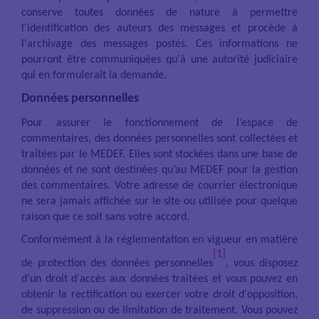
conserve toutes données de nature à permettre
l'identification des auteurs des messages et procède à
l'archivage des messages postés. Ces informations ne
pourront être communiquées qu'à une autorité judiciaire
qui en formulerait la demande.
Données personnelles
Pour assurer le fonctionnement de l’espace de
commentaires, des données personnelles sont collectées et
traitées par le MEDEF. Elles sont stockées dans une base de
données et ne sont destinées qu’au MEDEF pour la gestion
des commentaires. Votre adresse de courrier électronique
ne sera jamais affichée sur le site ou utilisée pour quelque
raison que ce soit sans votre accord.
Conformément à la réglementation en vigueur en matière
[1]
de protection des données personnelles
, vous disposez
d'un droit d'accès aux données traitées et vous pouvez en
obtenir la rectification ou exercer votre droit d'opposition,
de suppression ou de limitation de traitement. Vous pouvez