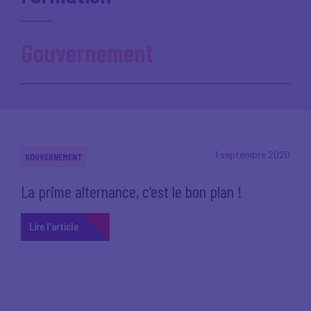
Gouvernement
1 septembre 2020
GOUVERNEMENT
La prime alternance, c’est le bon plan !
Lire l'article