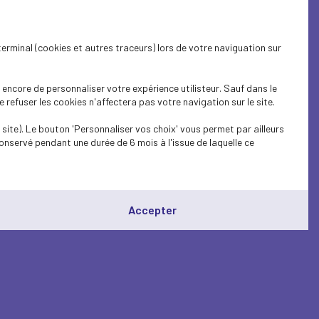
terminal (cookies et autres traceurs) lors de votre naviguation sur
encore de personnaliser votre expérience utilisteur. Sauf dans le
refuser les cookies n'affectera pas votre navigation sur le site.
site). Le bouton 'Personnaliser vos choix' vous permet par ailleurs
onservé pendant une durée de 6 mois à l'issue de laquelle ce
Accepter