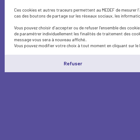
Ces cookies et autres traceurs permettent au MEDEF de mesurer l'au
cas des boutons de partage sur les réseaux sociaux, les information
Vous pouvez choisir d'accepter ou de refuser l'ensemble des cookies
de paramétrer individuellement les finalités de traitement des cook
message vous sera à nouveau affiché..
Vous pouvez modifier votre choix à tout moment en cliquant sur le 
Refuser