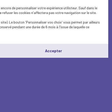
encore de personnaliser votre expérience utilisteur. Sauf dans le
refuser les cookies n'affectera pas votre navigation sur le site.
site). Le bouton 'Personnaliser vos choix' vous permet par ailleurs
onservé pendant une durée de 6 mois à l'issue de laquelle ce
Accepter